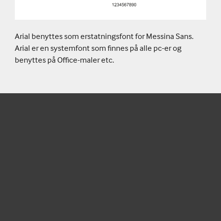
Arial benyttes som erstatningsfont for Messina Sans.
Arial er en systemfont som finnes på alle pc-er og
benyttes på Office-maler etc.