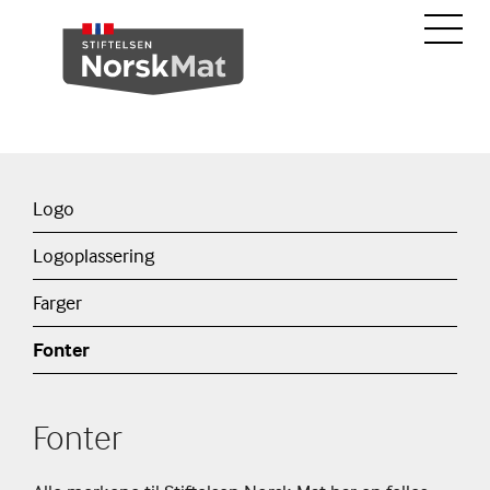
Logo
Logoplassering
Farger
Fonter
Fonter