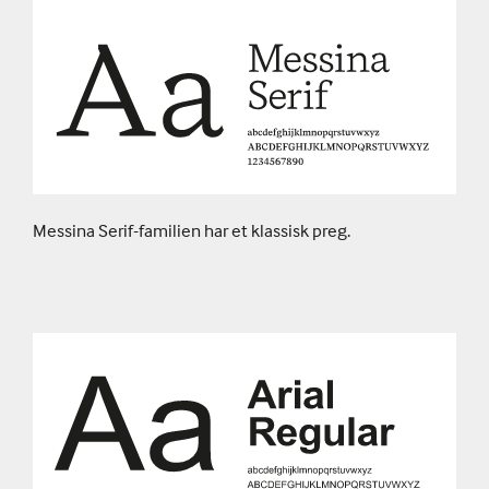
Messina Serif-familien har et klassisk preg.